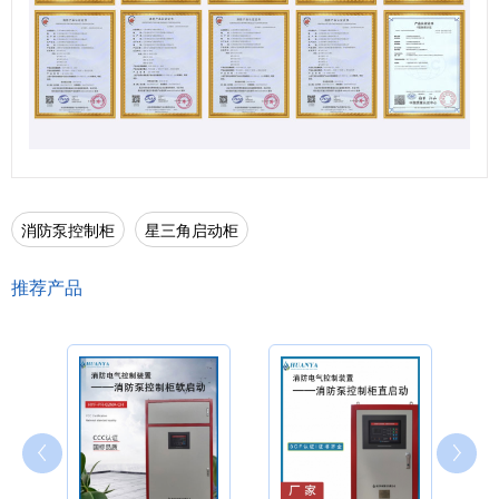
消防泵控制柜
星三角启动柜
推荐产品