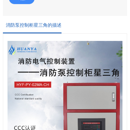
消防泵控制柜星三角的描述