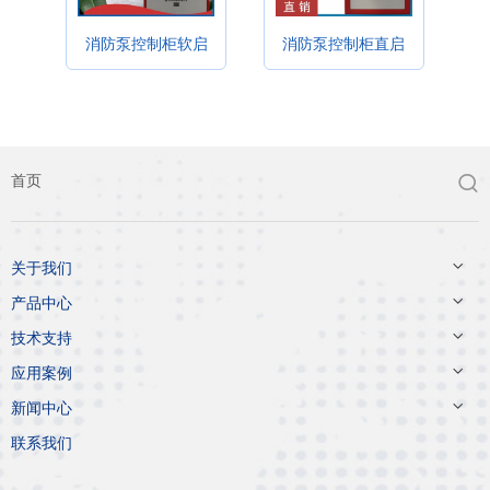
消防泵控制柜软启
消防泵控制柜直启
首页


关于我们

产品中心

技术支持

应用案例

新闻中心
联系我们