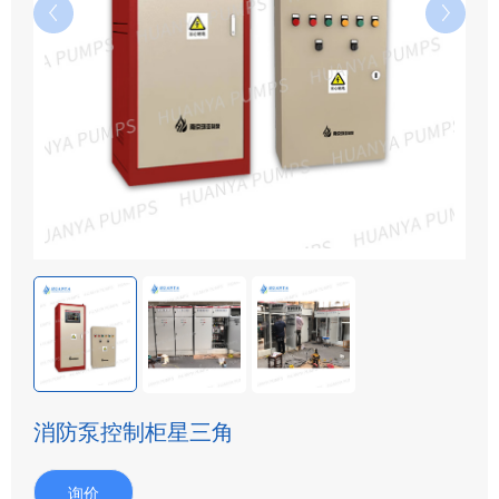
消防泵控制柜星三角
询价