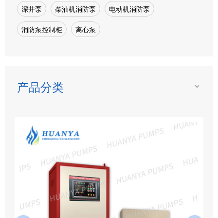
深井泵
柴油机消防泵
电动机消防泵
消防泵控制柜
离心泵
产品分类
