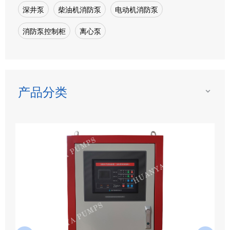
深井泵
柴油机消防泵
电动机消防泵
消防泵控制柜
离心泵
产品分类
