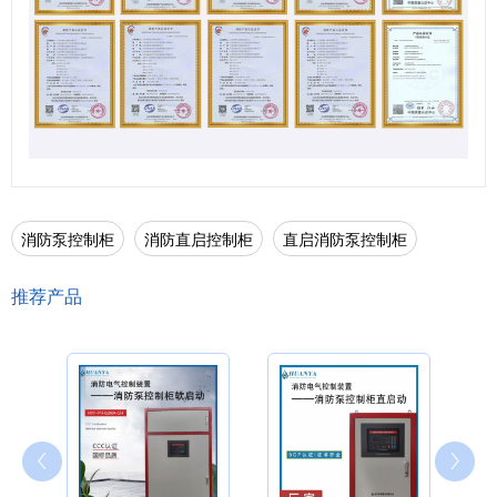
消防泵控制柜
消防直启控制柜
直启消防泵控制柜
推荐产品