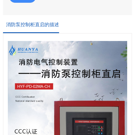
消防泵控制柜直启的描述