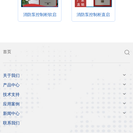
消防泵控制柜软启
消防泵控制柜直启
首页


关于我们

产品中心

技术支持

应用案例

新闻中心
联系我们