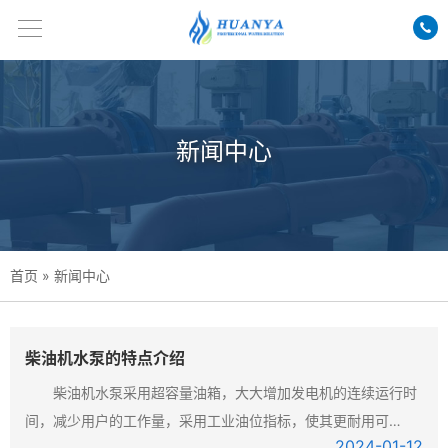
新闻中心
首页
» 新闻中心
柴油机水泵的特点介绍
柴油机水泵采用超容量油箱，大大增加发电机的连续运行时
间，减少用户的工作量，采用工业油位指标，使其更耐用可
2024-01
-12